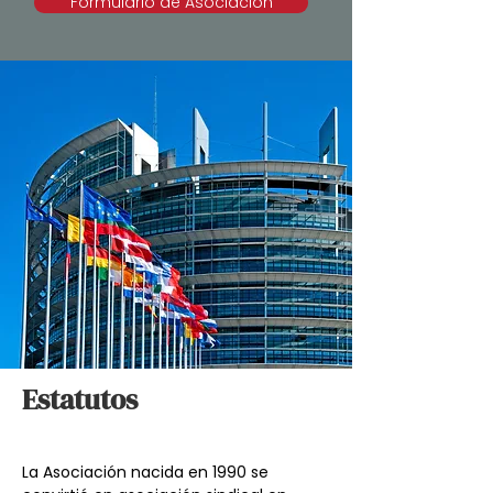
Formulario de Asociación
Estatutos
La Asociación nacida en 1990 se