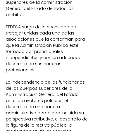
Superiores de la Administración
General del Estado de todos los
ámbitos.
FEDECA surge de la necesidad de
trabajar unidas cada una de las
asociaciones que la conforman para
que la Administración Pública esté
formada por profesionales
independientes y con un adecuado
desarrollo de sus carreras
profesionales.
La independencia de los funcionarios
de los cuerpos superiores de la
Administración General del Estado
ante los avatares políticos, el
desarrollo de una carrera
administrativa apropiada incluida su
perspectiva retributiva, el desarrollo de
la figura del directivo público, la