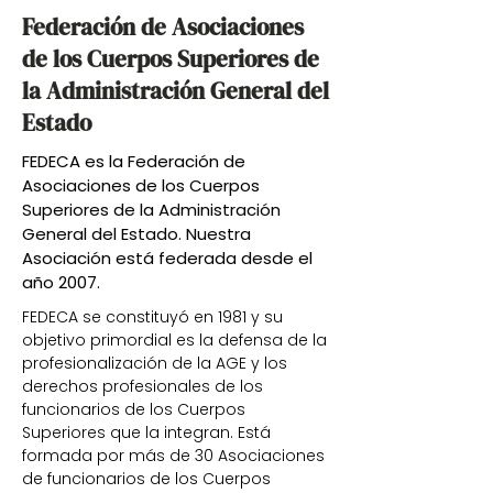
Federación de Asociaciones
de los Cuerpos Superiores de
la Administración General del
Estado
FEDECA es la Federación de
Asociaciones de los Cuerpos
Superiores de la Administración
General del Estado. Nuestra
Asociación está federada desde el
año 2007.
FEDECA se constituyó en 1981 y su
objetivo primordial es la defensa de la
profesionalización de la AGE y los
derechos profesionales de los
funcionarios de los Cuerpos
Superiores que la integran. Está
formada por más de 30 Asociaciones
de funcionarios de los Cuerpos