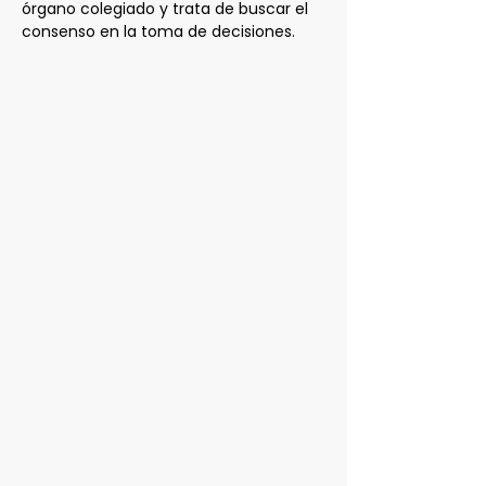
órgano colegiado y trata de buscar el
consenso en la toma de decisiones.