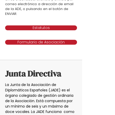
correo electrónico a dirección de email
de la ADE, o pulsando en el botón de
ENVIAR.
Estatutos
Formulario de Asociación
Junta Directiva
La Junta de la Asociación de
Diplomáticos Españoles (JADE) es el
órgano colegiado de gestión ordinaria
de la Asociación. Está compuesta por
un mínimo de seis y un máximo de
doce vocales. La JADE funciona como