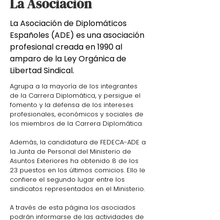
La Asociación
La Asociación de Diplomáticos
Españoles (ADE) es una asociación
profesional creada en 1990 al
amparo de la Ley Orgánica de
Libertad Sindical.
Agrupa a la mayoría de los integrantes
de la Carrera Diplomática, y persigue el
fomento y la defensa de los intereses
profesionales, económicos y sociales de
los miembros de la Carrera Diplomática.
Además, la candidatura de FEDECA-ADE a
la Junta de Personal del Ministerio de
Asuntos Exteriores ha obtenido 8 de los
23 puestos en los últimos comicios. Ello le
confiere el segundo lugar entre los
sindicatos representados en el Ministerio.
A través de esta página los asociados
podrán informarse de las actividades de