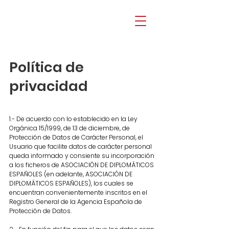
Política de
privacidad
1.- De acuerdo con lo establecido en la Ley
Orgánica 15/1999, de 13 de diciembre, de
Protección de Datos de Carácter Personal, el
Usuario que facilite datos de carácter personal
queda informado y consiente su incorporación
a los ficheros de ASOCIACIÓN DE DIPLOMÁTICOS
ESPAÑOLES (en adelante, ASOCIACIÓN DE
DIPLOMÁTICOS ESPAÑOLES), los cuales se
encuentran convenientemente inscritos en el
Registro General de la Agencia Española de
Protección de Datos.