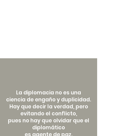
La diplomacia no es una
ciencia de engaño y duplicidad.
Hay que decir la verdad, pero
evitando el conflicto,
pues no hay que olvidar que el
diplomático
es agente de paz.