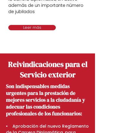
además de un importante número
de jubilados
Leer más
Reivindicaciones para el
Servicio exterior
Son indispensables medidas
urgentes para la prestación de
mejores servicios a la ciudadanía y
adecuar las condiciones
profesionales de los funcionarios:
​​•    Aprobación del nuevo Reglamento 
de la Carrera Diplomática, para 