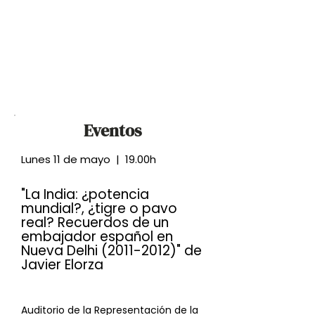
Eventos
Lunes 11 de mayo | 19.00h
"La India: ¿potencia
mundial?, ¿tigre o pavo
real? Recuerdos de un
embajador español en
Nueva Delhi
(2011-2012)
" de
Javier Elorza
Auditorio de la Representación de la