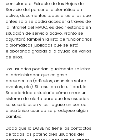
consular o el Extracto de las Hojas de 
Servicio del personal diplomático en 
activo, documentos todos ellos a los que 
antes solo se podía acceder a través de 
la intranet del MAUC, es decir estando en 
situación de servicio activo. Pronto se 
adjuntará también la lista de funcionarios 
diplomáticos jubilados que se está 
elaborando gracias a la ayuda de varios 
de ellos.
Los usuarios podrían igualmente solicitar 
al administrador que colgase 
documentos (artículos, anuncios sobre 
eventos, etc.). Si resultara de utilidad, la 
Superioridad estudiaría cómo crear un 
sistema de alerta para que los usuarios 
se suscribiesen y les llegase un correo 
electrónico cuando se produjese algún 
cambio.
Dado que la DGSE no tiene los contactos 
de todos los potenciales usuarios del 