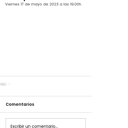
Viernes 17 de mayo de 2023 a las 19.00h.
Comentarios
Escribir un comentario...