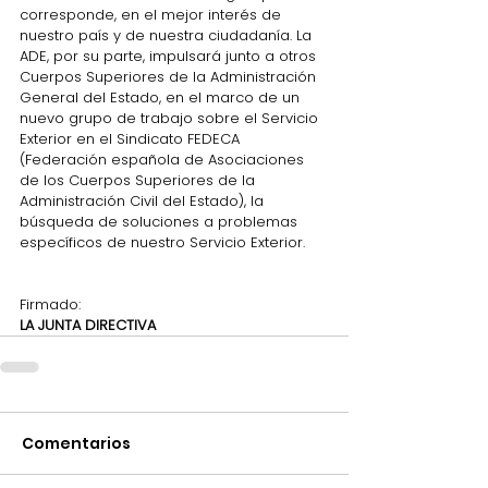
corresponde, en el mejor interés de 
nuestro país y de nuestra ciudadanía. La 
ADE, por su parte, impulsará junto a otros 
Cuerpos Superiores de la Administración 
General del Estado, en el marco de un 
nuevo grupo de trabajo sobre el Servicio 
Exterior en el Sindicato FEDECA 
(Federación española de Asociaciones 
de los Cuerpos Superiores de la 
Administración Civil del Estado), la 
búsqueda de soluciones a problemas 
específicos de nuestro Servicio Exterior.
Firmado:
LA JUNTA DIRECTIVA
Comentarios