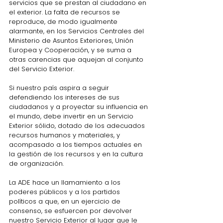
servicios que se prestan al ciudadano en 
el exterior. La falta de recursos se 
reproduce, de modo igualmente 
alarmante, en los Servicios Centrales del 
Ministerio de Asuntos Exteriores, Unión 
Europea y Cooperación, y se suma a 
otras carencias que aquejan al conjunto 
del Servicio Exterior.
Si nuestro país aspira a seguir 
defendiendo los intereses de sus 
ciudadanos y a proyectar su influencia en 
el mundo, debe invertir en un Servicio 
Exterior sólido, dotado de los adecuados 
recursos humanos y materiales, y 
acompasado a los tiempos actuales en 
la gestión de los recursos y en la cultura 
de organización.
La ADE hace un llamamiento a los 
poderes públicos y a los partidos 
políticos a que, en un ejercicio de 
consenso, se esfuercen por devolver 
nuestro Servicio Exterior al lugar que le 