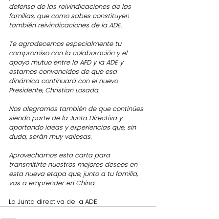
defensa de las reivindicaciones de las 
familias, que como sabes constituyen
también reivindicaciones de la ADE.
Te agradecemos especialmente tu 
compromiso con la colaboración y el 
apoyo mutuo entre la AFD y la ADE y 
estamos convencidos de que esa 
dinámica continuará con el nuevo 
Presidente, Christian Losada. 
Nos alegramos también de que continúes 
siendo parte de la Junta Directiva y 
aportando ideas y experiencias que, sin 
duda, serán muy valiosas.
Aprovechamos esta carta para 
transmitirte nuestros mejores deseos en 
esta nueva etapa que, junto a tu familia, 
vas a emprender en China.
La Junta directiva de la ADE