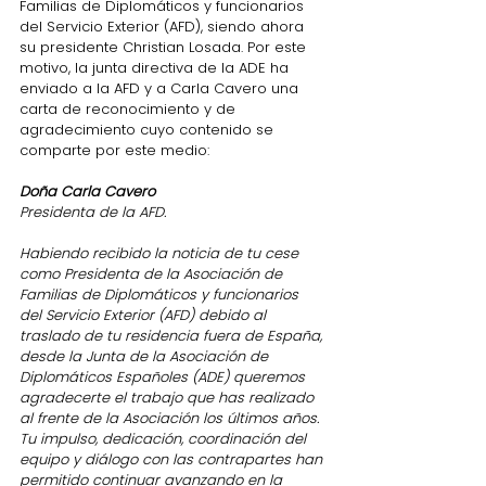
Familias de Diplomáticos y funcionarios 
del Servicio Exterior (AFD), siendo ahora 
su presidente Christian Losada. Por este 
motivo, la junta directiva de la ADE ha 
enviado a la AFD y a Carla Cavero una 
carta de reconocimiento y de 
agradecimiento cuyo contenido se 
comparte por este medio:
Doña Carla Cavero
Presidenta de la AFD.
Habiendo recibido la noticia de tu cese 
como Presidenta de la Asociación de 
Familias de Diplomáticos y funcionarios 
del Servicio Exterior (AFD) debido al 
traslado de tu residencia fuera de España, 
desde la Junta de la Asociación de 
Diplomáticos Españoles (ADE) queremos 
agradecerte el trabajo que has realizado 
al frente de la Asociación los últimos años. 
Tu impulso, dedicación, coordinación del 
equipo y diálogo con las contrapartes han 
permitido continuar avanzando en la 