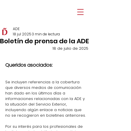
ADE
18 jul 2025
3 min de lectura
Boletín de prensa de la ADE
18 de julio de 2025
Queridos asociados: 
Se incluyen referencias a la cobertura 
que diversos medios de comunicación 
han dado en los últimos días a 
informaciones relacionadas con la ADE y 
la situación del Servicio Exterior, 
incluyendo algún enlace a noticias que 
no se recogieron en boletines anteriores.
Por su interés para los profesionales de 