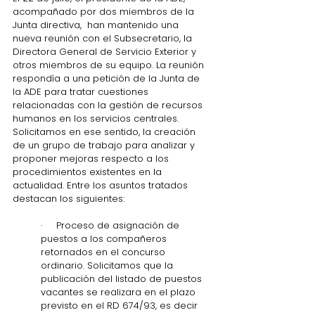
acompañado por dos miembros de la 
Junta directiva,  han mantenido una 
nueva reunión con el Subsecretario, la 
Directora General de Servicio Exterior y 
otros miembros de su equipo. La reunión 
respondía a una petición de la Junta de 
la ADE para tratar cuestiones 
relacionadas con la gestión de recursos 
humanos en los servicios centrales. 
Solicitamos en ese sentido, la creación 
de un grupo de trabajo para analizar y 
proponer mejoras respecto a los 
procedimientos existentes en la 
actualidad. Entre los asuntos tratados 
destacan los siguientes: 
·     Proceso de asignación de 
puestos a los compañeros 
retornados en el concurso 
ordinario. Solicitamos que la 
publicación del listado de puestos 
vacantes se realizara en el plazo 
previsto en el RD 674/93, es decir 