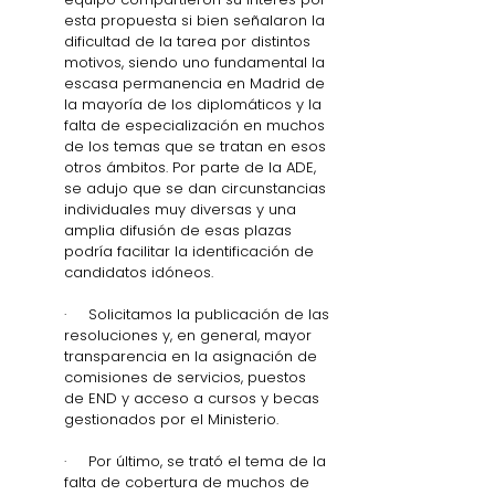
esta propuesta si bien señalaron la 
dificultad de la tarea por distintos 
motivos, siendo uno fundamental la 
escasa permanencia en Madrid de 
la mayoría de los diplomáticos y la 
falta de especialización en muchos 
de los temas que se tratan en esos 
otros ámbitos. Por parte de la ADE, 
se adujo que se dan circunstancias 
individuales muy diversas y una 
amplia difusión de esas plazas 
podría facilitar la identificación de 
candidatos idóneos.    
·     Solicitamos la publicación de las 
resoluciones y, en general, mayor 
transparencia en la asignación de 
comisiones de servicios, puestos 
de END y acceso a cursos y becas 
gestionados por el Ministerio. 
·     Por último, se trató el tema de la 
falta de cobertura de muchos de 