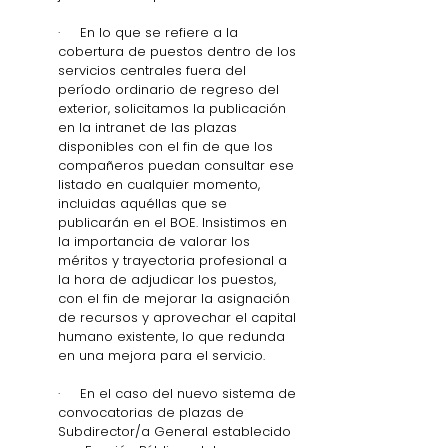
·     En lo que se refiere a la 
cobertura de puestos dentro de los 
servicios centrales fuera del 
período ordinario de regreso del 
exterior, solicitamos la publicación 
en la intranet de las plazas 
disponibles con el fin de que los 
compañeros puedan consultar ese 
listado en cualquier momento, 
incluidas aquéllas que se 
publicarán en el BOE. Insistimos en 
la importancia de valorar los 
méritos y trayectoria profesional a 
la hora de adjudicar los puestos, 
con el fin de mejorar la asignación 
de recursos y aprovechar el capital 
humano existente, lo que redunda 
en una mejora para el servicio. 
·     En el caso del nuevo sistema de 
convocatorias de plazas de 
Subdirector/a General establecido 