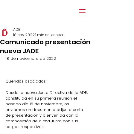
ADE
18 nov 2022
1 min de lectura
Comunicado presentación
nueva JADE
18 de noviembre de 2022
Queridos asociados: 
Desde la nueva Junta Directiva de la ADE, 
constituida en su primera reunión el 
pasado día 15 de noviembre, os 
enviamos en documento adjunto carta 
de presentación y bienvenida con la 
composición de dicha Junta con sus 
cargos respectivos. 