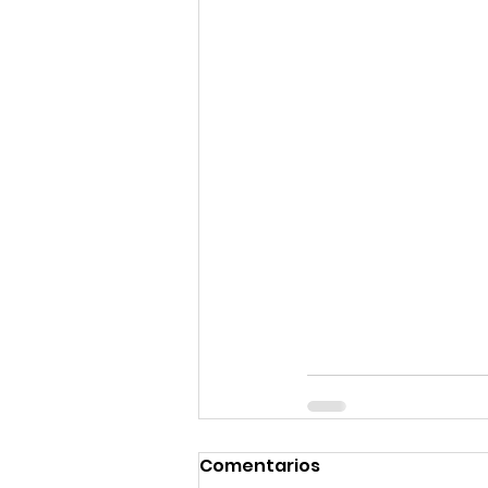
Comentarios