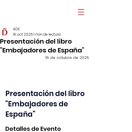
ADE
16 oct 2025
1 min de lectura
Presentación del libro
"Embajadores de España"
16 de octubre de 2025
Presentación del libro 
"Embajadores de 
España"
Detalles de Evento