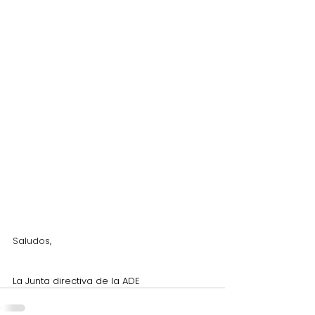
Saludos,
La Junta directiva de la ADE