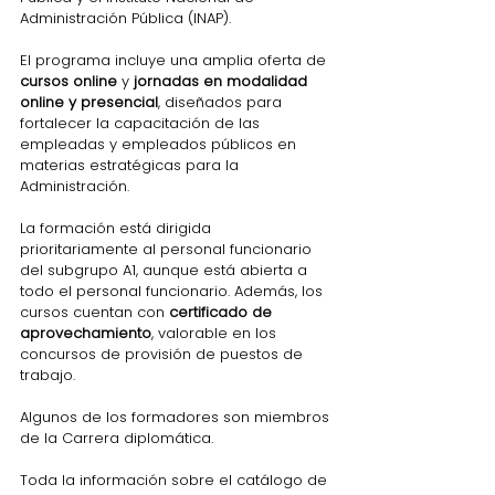
Administración Pública (INAP).
El programa incluye una amplia oferta de 
cursos online
 y 
jornadas en modalidad 
online y presencial
, diseñados para 
fortalecer la capacitación de las 
empleadas y empleados públicos en 
materias estratégicas para la 
Administración.
La
 formación está dirigida 
prioritariamente al personal funcionario 
del subgrupo A1, aunque está abierta a 
todo el personal funcionario. Además, los 
cursos cuentan con 
certificado de 
aprovechamiento
, valorable en los 
concursos de provisión de puestos de 
trabajo.
Algunos de los formadores son miembros 
de la Carrera diplomática.
Toda la información sobre el catálogo de 