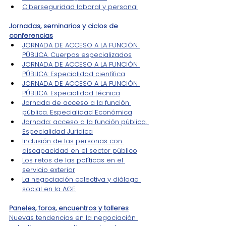
Ciberseguridad laboral y personal
Jornadas, seminarios y ciclos de 
conferencias
JORNADA DE ACCESO A LA FUNCIÓN 
PÚBLICA. Cuerpos especializados
JORNADA DE ACCESO A LA FUNCIÓN 
PÚBLICA: Especialidad científica
JORNADA DE ACCESO A LA FUNCIÓN 
PÚBLICA. Especialidad técnica
Jornada de acceso a la función 
pública. Especialidad Económica
Jornada: acceso a la función pública. 
Especialidad Jurídica
Inclusión de las personas con 
discapacidad en el sector público
Los retos de las políticas en el 
servicio exterior
La negociación colectiva y diálogo 
social en la AGE
Paneles, foros, encuentros y talleres
Nuevas tendencias en la negociación 