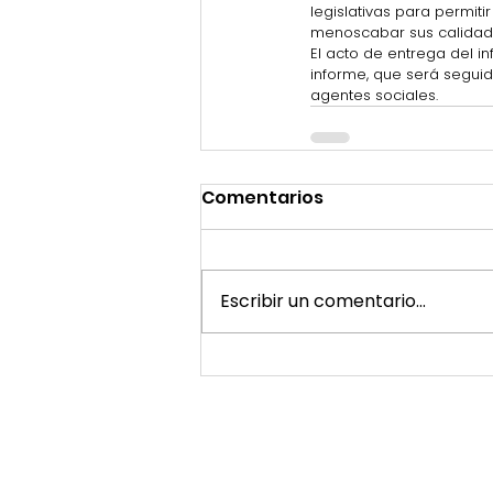
legislativas para permit
menoscabar sus calidad 
El acto de entrega del in
informe, que será seguid
agentes sociales.
Comentarios
Escribir un comentario...