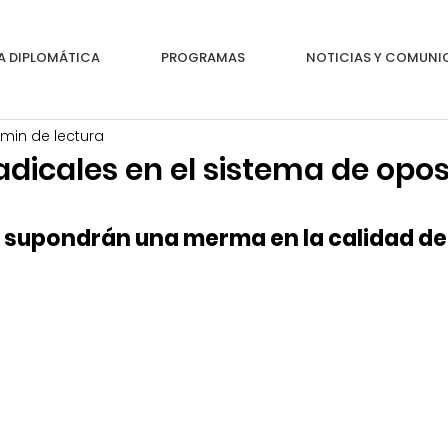
A DIPLOMÁTICA
PROGRAMAS
NOTICIAS Y COMUN
 min de lectura
dicales en el sistema de opos
supondrán una merma en la calidad del 