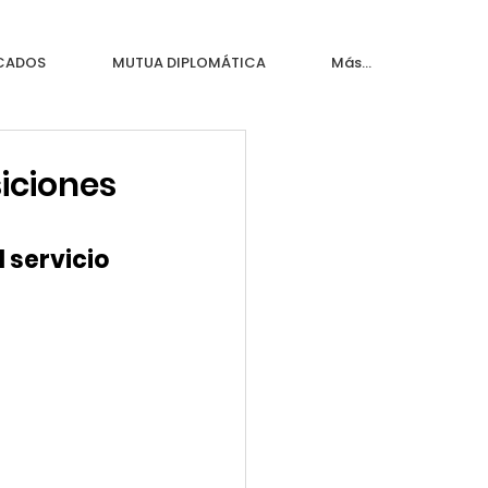
ICADOS
MUTUA DIPLOMÁTICA
Más...
iciones
servicio 