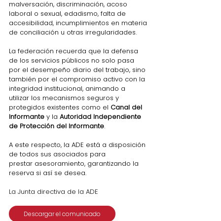
malversación, discriminación, acoso 
laboral o sexual, edadismo, falta de 
accesibilidad, incumplimientos en materia 
de conciliación u otras irregularidades.
La federación recuerda que la defensa 
de los servicios públicos no solo pasa 
por el desempeño diario del trabajo, sino 
también por el compromiso activo con la 
integridad institucional, animando a 
utilizar los mecanismos seguros y 
protegidos existentes como el 
Canal del 
Informante
 y la 
Autoridad Independiente 
de Protección del Informante
.
A este respecto, la ADE está a disposición 
de todos sus asociados para 
prestar 
asesoramiento, garantizando la 
reserva si así se desea.
La Junta directiva de la ADE
Descargar el comunicado