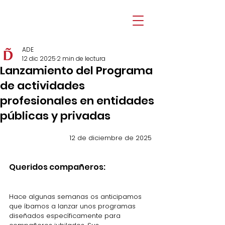
ADE
12 dic 2025
2 min de lectura
Lanzamiento del Programa
de actividades
profesionales en entidades
públicas y privadas
12 de diciembre de 2025
Queridos compañeros:
Hace algunas semanas os anticipamos 
que íbamos a lanzar unos programas 
diseñados específicamente para 