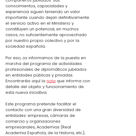
compañeros jubilados. Sus 
conocimientos, capacidades y 
experiencia siguen teniendo un valor 
importante cuando dejan definitivamente 
el servicio activo en el Ministerio y 
constituyen un potencial, en muchos 
casos, no suficientemente aprovechado 
por nuestro propio colectivo y por la 
sociedad española.
Por eso, os informamos de la puesta en 
marcha del programa de actividades 
profesionales de diplomáticos jubilados 
en entidades públicas y privadas. 
Encontraréis aquí la 
nota
 que informa con 
detalle del objeto y funcionamiento de 
esta nueva iniciativa.
Este programa pretende facilitar el 
contacto con una gran diversidad de 
entidades: empresas, cámaras de 
comercio y organizaciones 
empresariales, Academias (Real 
Academia Española, de la Historia, etc.), 