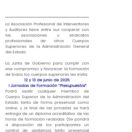
La Asociación Profesional de Interventores 
y Auditores tiene entre sus cooperar con 
las asociaciones y sindicatos 
profesionales de otros Cuerpos 
Superiores de la Administración General 
del Estado.
La Junta de Gobierno para cumplir con 
ese compromiso y favorecer la formación 
de todos los cuerpos superiores les invita:
12 y 13 de junio de 2025.
 I Jornadas de Formación “
Presupuestos
”.
Podrá asistir cualquier miembro de 
Cuerpo Superior de la Administración del 
Estado tanto de forma presencial como 
online; y al final de las jornadas se hará 
entrega de un diploma acreditativo de las 
horas de formación recibidas. (Se pondrá 
a disposición de los participantes un 
control de asistencia tanto presencial 