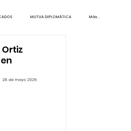
ICADOS
MUTUA DIPLOMÁTICA
Más...
 Ortiz
 en
28 de mayo 2026