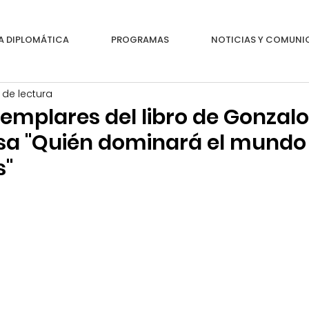
A DIPLOMÁTICA
PROGRAMAS
NOTICIAS Y COMUN
 de lectura
emplares del libro de Gonzalo
sa "Quién dominará el mundo
s"