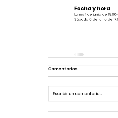
Fecha y hora
Lunes 1 de junio de 19.00-
Sábado 6 de junio de 17.
Comentarios
Escribir un comentario...