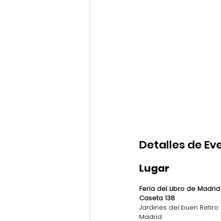
Detalles de Ev
Lugar
Feria del Libro de Madrid
Caseta 138
Jardines del buen Retiro
Madrid