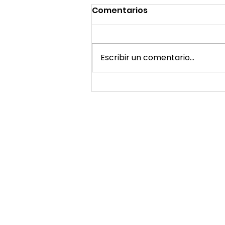
Comentarios
Escribir un comentario...