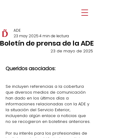
ADE
23 may 2025
4 min de lectura
Boletín de prensa de la ADE
23 de mayo de 2025
Queridos asociados: 
Se incluyen referencias a la cobertura 
que diversos medios de comunicación 
han dado en los últimos días a 
informaciones relacionadas con la ADE y 
la situación del Servicio Exterior, 
incluyendo algún enlace a noticias que 
no se recogieron en boletines anteriores.
Por su interés para los profesionales de 