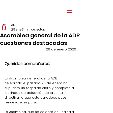
ADE
29 ene
3 min de lectura
Asamblea general de la ADE:
cuestiones destacadas
29 de enero 2026
Queridos compañeros: 
La Asamblea general de la ADE 
celebrada el pasado 28 de enero ha 
supuesto un respaldo claro y completo a 
las líneas de actuación de la Junta 
directiva, lo que esta agradece pues 
renueva su impulso.
La Asamblea, que se celebró en una sala 