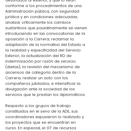
destinados al exterior, y que lo sean 
conforme a los procedimientos de una 
Administración pública, con seguridad 
jurídica y en condiciones adecuadas; 
analizar críticamente los cambios 
sustantivos que paulatinamente se vienen 
introduciendo en las convocatorias de la 
oposición a la Carrera; reclamar la 
adaptación de la normativa del Estado a 
la realidad y especificidad del Servicio 
Exterior; la actualización del RD de 
indemnización por razón de servicio 
(dietas); la revisión del mecanismo de 
ascensos de categoría dentro de la 
Carrera; realizar un acto con los 
compañeros jubilados; e intensificar la 
divulgación ante la sociedad de los 
servicios que le prestan los diplomáticos.
Respecto a los grupos de trabajo 
constituidos en el seno de la ADE, sus 
coordinadores expusieron lo realizado y 
los proyectos que se encuentran en 
curso. En especial, el GT de recursos 