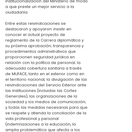
institucionalización del Ministerio de modo 
a que preste un mejor servicio a la 
ciudadanía.
Entre estas reivindicaciones se 
destacaron y apoyaron: insistir en 
conocer el actual proyecto de 
reglamento de la Carrera diplomática y 
su próxima aprobación; transparencia y 
procedimientos administrativos que 
proporcionen seguridad jurídica en 
relación con la política de personal; la 
adecuada cobertura sanitaria a través 
de MUFACE, tanto en el exterior como en 
el territorio nacional; la divulgación de las 
reivindicaciones del Servicio Exterior ante 
las instituciones (incluidas las Cortes 
Generales), las organizaciones de la 
sociedad y los medios de comunicación; 
y todas las medidas necesarias para que 
se respete y atienda la conciliación de la 
vida profesional y personal 
(indemnizaciones a la educación, la 
amplia problemática que afecta a los 