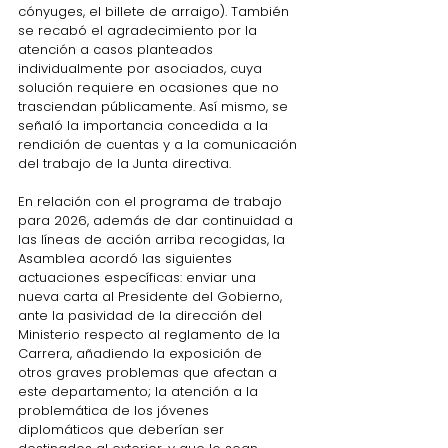
cónyuges, el billete de arraigo). También 
se recabó el agradecimiento por la 
atención a casos planteados 
individualmente por asociados, cuya 
solución requiere en ocasiones que no 
trasciendan públicamente. Así mismo, se 
señaló la importancia concedida a la 
rendición de cuentas y a la comunicación 
del trabajo de la Junta directiva.
En relación con el programa de trabajo 
para 2026, además de dar continuidad a 
las líneas de acción arriba recogidas, la 
Asamblea acordó las siguientes 
actuaciones específicas: enviar una 
nueva carta al Presidente del Gobierno, 
ante la pasividad de la dirección del 
Ministerio respecto al reglamento de la 
Carrera, añadiendo la exposición de 
otros graves problemas que afectan a 
este departamento; la atención a la 
problemática de los jóvenes 
diplomáticos que deberían ser 