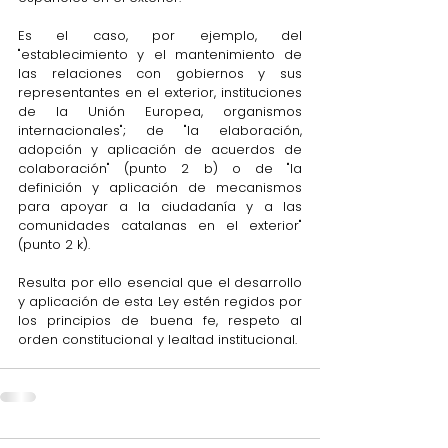
Es
 el caso, por ejemplo, del 
"establecimiento y el mantenimiento de 
las relaciones con gobiernos y sus 
representantes en el exterior, instituciones 
de la Unión Europea, organismos 
internacionales"; de "la elaboración, 
adopción y aplicación de acuerdos de 
colaboración" (punto 2 b) o de "la 
definición y aplicación de mecanismos 
para apoyar a la ciudadanía y a las 
comunidades catalanas en el exterior" 
(punto 2 k).
Resulta por ello esencial que el desarrollo 
y aplicación de esta Ley estén regidos por 
los principios de buena fe, respeto al 
orden constitucional y lealtad institucional.