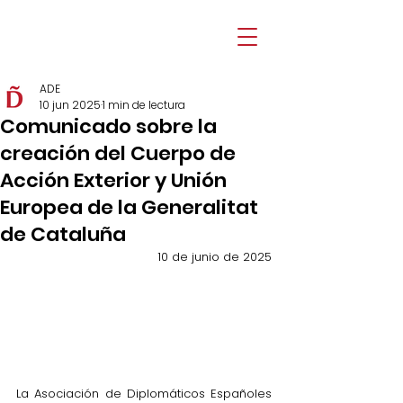
ADE
10 jun 2025
1 min de lectura
Comunicado sobre la
creación del Cuerpo de
Acción Exterior y Unión
Europea de la Generalitat
de Cataluña
10 de junio de 2025
La Asociación de Diplomáticos Españoles 