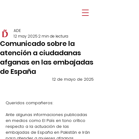
ADE
12 may 2025
2 min de lectura
Comunicado sobre la
atención a ciudadanas
afganas en las embajadas
de España
12 de mayo de 2025
Queridos compañeros:
Ante algunas informaciones publicadas 
en medios como El País en tono crítico 
respecto a la actuación de las 
embajadas de España en Pakistán e Irán 
para atender a mujeres afganas 