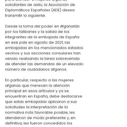
solicitantes de asilo, la Asociación de 
Diplomáticos Españoles (ADE) desea 
transmitir lo siguiente.
Desde la toma del poder en Afganistán 
por los talibanes y la salida de los 
integrantes de la embajada de España 
en ese país en agosto de 2021, las 
embajadas en los mencionados estados 
vecinos y sus secciones consulares han 
venido realizando la tarea sobrevenida 
de atender las demandas de un elevado 
número de ciudadanos afganos.
En particular, respecto a las mujeres 
afganas que merecen la atención 
principal en esos artículos y ya se 
encuentran en España, debe destacarse 
que estas embajadas aplicaron a sus 
solicitudes la interpretación de la 
normativa más favorable posible, les 
atendieron de modo preferente y, en 
definitiva, les fueron concedidos los 