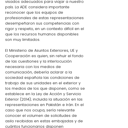
visados adecuados para viajar a nuestro 
país. La ADE considera importante 
reconocer que los equipos de 
profesionales de estas representaciones 
desempeñaron sus competencias con 
rigor y respeto, en un contexto difícil en el 
que los recursos humanos disponibles 
son muy limitados.
El Ministerio de Asuntos Exteriores, UE y 
Cooperación es quien, sin rehuir el fondo 
de las cuestiones y la interlocución 
necesaria con los medios de 
comunicación, debería aclarar a la 
sociedad española las condiciones de 
trabajo de sus unidades en el exterior y 
los medios de los que disponen, como se 
establece en la Ley de Acción y Servicio 
Exterior (2014); incluida la situación en las 
representaciones en Pakistán e Irán. En el 
caso que nos ocupa, sería relevante 
conocer el volumen de solicitudes de 
asilo recibidas en estas embajadas y de 
cuántos funcionarios disponen 