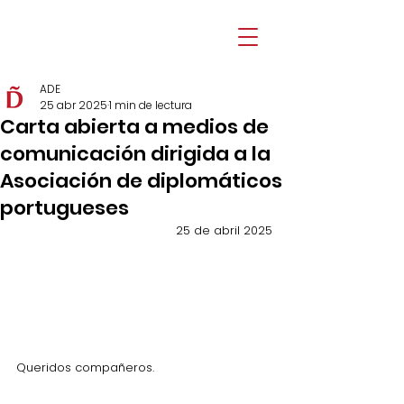
ADE
25 abr 2025
1 min de lectura
Carta abierta a medios de
comunicación dirigida a la
Asociación de diplomáticos
portugueses
25 de abril 2025
Queridos compañeros. 