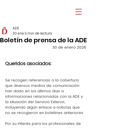
ADE
30 ene
3 min de lectura
Boletín de prensa de la ADE
30 de enero 2026
Queridos asociados: 
Se recogen referencias a la cobertura 
que diversos medios de comunicación 
han dado en los últimos días a 
informaciones relacionadas con la ADE y 
la situación del Servicio Exterior, 
incluyendo algún enlace a noticias que 
no se recogieron en boletines anteriores.
Por su interés para los profesionales de 