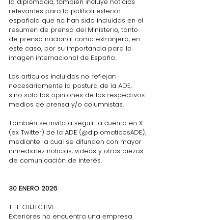
la diplomacia, también incluye noticias 
relevantes para la política exterior 
española que no han sido incluidas en el 
resumen de prensa del Ministerio, tanto 
de prensa nacional como extranjera, en 
este caso, por su importancia para la 
imagen internacional de España.
Los artículos incluidos no reflejan 
necesariamente la postura de la ADE, 
sino solo las opiniones de los respectivos 
medios de prensa y/o columnistas.
También se invita a seguir la cuenta en X 
(ex Twitter) de la ADE (@diplomaticosADE), 
mediante la cual se difunden con mayor 
inmediatez noticias, videos y otras piezas 
de comunicación de interés.
30 ENERO 2026
THE OBJECTIVE:
Exteriores no encuentra una empresa 