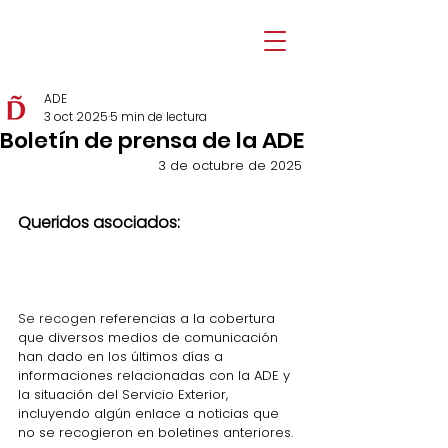
ADE
3 oct 2025
5 min de lectura
Boletín de prensa de la ADE
3 de octubre de 2025
Queridos asociados: 
Se recogen
 referencias a la cobertura 
que diversos medios de comunicación 
han dado en los últimos días a 
informaciones relacionadas con la ADE y 
la situación del Servicio Exterior, 
incluyendo algún enlace a noticias que 
no se recogieron en boletines anteriores.