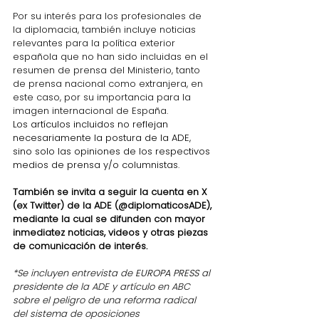
Por su interés para los profesionales de 
la diplomacia, también incluye noticias 
relevantes para la política exterior 
española que no han sido incluidas en el 
resumen de prensa del Ministerio, tanto 
de prensa nacional como extranjera, en 
este caso, por su importancia para la 
imagen internacional de España.
Los artículos incluidos no reflejan 
necesariamente la postura de la ADE, 
sino solo las opiniones de los respectivos 
medios de prensa y/o columnistas.
También se invita a seguir la cuenta en X 
(ex Twitter) de la ADE (@diplomaticosADE), 
mediante la cual se difunden con mayor 
inmediatez noticias, videos y otras piezas 
de comunicación de interés.
*Se incluyen entrevista de 
EUROPA PRESS
 al 
presidente de la ADE y artículo en ABC 
sobre el peligro de una reforma radical 
del sistema de oposiciones