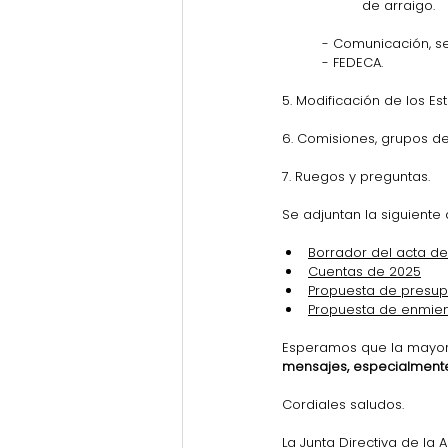
de arraigo.
- Comunicación, sen
- FEDECA.
5. Modificación de los Est
6. Comisiones, grupos de
7. Ruegos y preguntas.
Se adjuntan la siguiente 
Borrador del acta de
Cuentas de 2025
Propuesta de presup
Propuesta de enmiend
Esperamos que la mayor 
mensajes, especialmente 
Cordiales saludos.
La Junta Directiva de la A