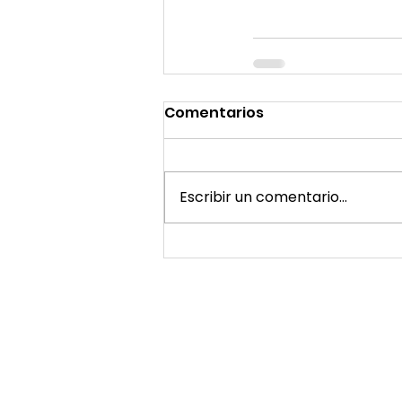
Comentarios
Escribir un comentario...